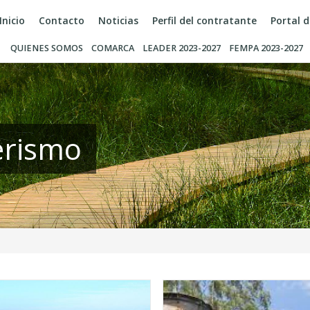
Inicio
Contacto
Noticias
Perfil del contratante
Portal 
QUIENES SOMOS
COMARCA
LEADER 2023-2027
FEMPA 2023-2027
erismo