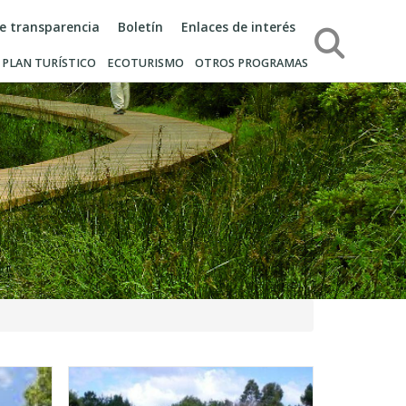
de transparencia
Boletín
Enlaces de interés
Búsqueda
PLAN TURÍSTICO
ECOTURISMO
OTROS PROGRAMAS