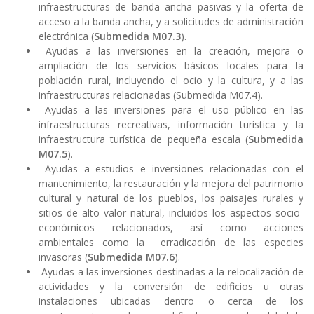
infraestructuras de banda ancha pasivas y la oferta de
acceso a la banda ancha, y a solicitudes de administración
electrónica (
Submedida M07.3
).
Ayudas a las inversiones en la creación, mejora o
ampliación de los servicios básicos locales para la
población rural, incluyendo el ocio y la cultura, y a las
infraestructuras relacionadas (Submedida M07.4).
Ayudas a las inversiones para el uso público en las
infraestructuras recreativas, información turística y la
infraestructura turística de pequeña escala (
Submedida
M07.5
).
Ayudas a estudios e inversiones relacionadas con el
mantenimiento, la restauración y la mejora del patrimonio
cultural y natural de los pueblos, los paisajes rurales y
sitios de alto valor natural, incluidos los aspectos socio-
económicos relacionados, así como acciones
ambientales como la erradicación de las especies
invasoras (
Submedida M07.6
).
Ayudas a las inversiones destinadas a la relocalización de
actividades y la conversión de edificios u otras
instalaciones ubicadas dentro o cerca de los