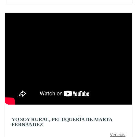
Video
YO SOY RURAL, PELUQUERÍA DE MARTA
FERNÁNDEZ
Ver más