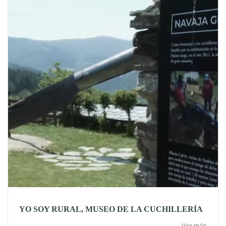
YO SOY RURAL, MUSEO DE LA CUCHILLERÍA
Ver más