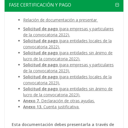
FASE CERTIFICACIÓN Y PAGO
Relación de documentación a presentar
Solicitud de pago
(para empresas y particulares
de la convocatoria 2022).
Solicitud de pago
(para entidades locales de la
convocatoria 2022).
Solicitud de pago
(para entidades sin ánimo de
lucro de la convocatoria 2022).
Solicitud de pago
(para empresas y particulares
de la convocatoria 2023).
Solicitud de pago
(para entidades locales de la
convocatoria 2023).
Solicitud de pago
(para entidades sin ánimo de
lucro de la convocatoria 2023).
Anexo 7.
Declaración de otras ayudas.
Anexo 13.
Cuenta justificativa.
Esta documentación debes presentarla a través de