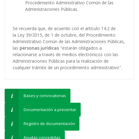
Procedimiento Administrativo Común de las
Administraciones Públicas.
Se recuerda que, de acuerdo con el artículo 14.2 de
la Ley 39/2015, de 1 de octubre, del Procedimiento
Administrativo Común de las Administraciones Públicas,
las
personas jurídicas
"estarán obligados a
relacionarse a través de medios electrónicos con las
Administraciones Públicas para la realización de
cualquier trámite de un procedimiento administrativo".
Bases y convocatorias
Documentación a presentar
Registro de documentación
Ayudas concedidas