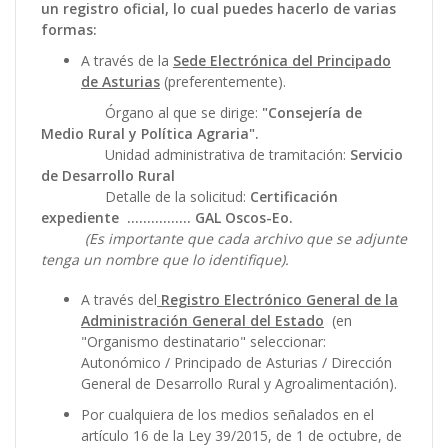
un registro oficial, lo cual puedes hacerlo de varias
formas:
A través de la
Sede Electrónica del Principado
de Asturias
(preferentemente).
Órgano al que se dirige:
"Consejería de
Medio Rural y Política Agraria".
Unidad administrativa de tramitación:
Servicio
de Desarrollo Rural
Detalle de la solicitud:
Certificación
expediente ................ GAL Oscos-Eo.
(Es importante que cada archivo que se adjunte
tenga un nombre que lo identifique).
A través del
Registro Electrónico General de la
Administración General del Estado
(en
"Organismo destinatario" seleccionar:
Autonómico / Principado de Asturias / Dirección
General de Desarrollo Rural y Agroalimentación).
Por cualquiera de los medios señalados en el
artículo 16 de la Ley 39/2015, de 1 de octubre, de