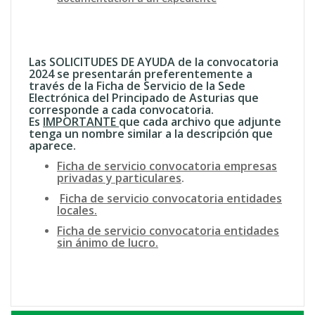
Las
SOLICITUDES DE AYUDA de la convocatoria
2024
se presentarán preferentemente a
través de la Ficha de Servicio de la Sede
Electrónica del Principado de Asturias que
corresponde a cada convocatoria.
Es
IMPORTANTE
que cada archivo que adjunte
tenga un nombre similar a la descripción que
aparece.
Ficha de servicio convocatoria
empresas
privadas y particulares
.
Ficha de servicio convocatoria
entidades
locales.
Ficha de servicio convocatoria
entidades
sin ánimo de lucro
.