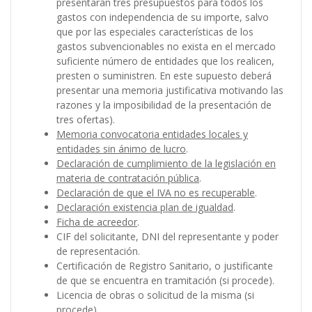
presentarán tres presupuestos para todos los
gastos con independencia de su importe, salvo
que por las especiales características de los
gastos subvencionables no exista en el mercado
suficiente número de entidades que los realicen,
presten o suministren. En este supuesto deberá
presentar una memoria justificativa motivando las
razones y la imposibilidad de la presentación de
tres ofertas).
Memoria convocatoria entidades locales y
entidades sin ánimo de lucro
.
Declaración de cumplimiento de la legislación en
materia de contratación pública
.
Declaración de que el IVA no es recuperable
.
Declaración existencia plan de igualdad
.
Ficha de acreedor
.
CIF del solicitante, DNI del representante y poder
de representación.
Certificación de Registro Sanitario, o justificante
de que se encuentra en tramitación (si procede).
Licencia de obras o solicitud de la misma (si
procede).