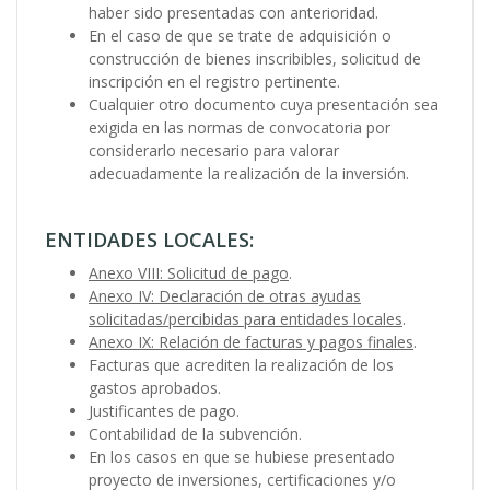
haber sido presentadas con anterioridad.
En el caso de que se trate de adquisición o
construcción de bienes inscribibles, solicitud de
inscripción en el registro pertinente.
Cualquier otro documento cuya presentación sea
exigida en las normas de convocatoria por
considerarlo necesario para valorar
adecuadamente la realización de la inversión.
ENTIDADES LOCALES:
Anexo VIII: Solicitud de pago
.
Anexo IV: Declaración de otras ayudas
solicitadas/percibidas para entidades locales
.
Anexo IX: Relación de facturas y pagos finales
.
Facturas que acrediten la realización de los
gastos aprobados.
Justificantes de pago.
Contabilidad de la subvención.
En los casos en que se hubiese presentado
proyecto de inversiones, certificaciones y/o