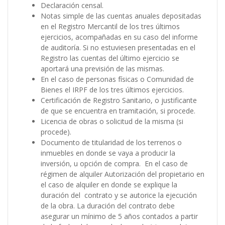
Declaración censal.
Notas simple de las cuentas anuales depositadas
en el Registro Mercantil de los tres últimos
ejercicios, acompañadas en su caso del informe
de auditoría. Si no estuviesen presentadas en el
Registro las cuentas del último ejercicio se
aportará una previsión de las mismas.
En el caso de personas físicas o Comunidad de
Bienes el IRPF de los tres últimos ejercicios.
Certificación de Registro Sanitario, o justificante
de que se encuentra en tramitación, si procede.
Licencia de obras o solicitud de la misma (si
procede).
Documento de titularidad de los terrenos o
inmuebles en donde se vaya a producir la
inversión, u opción de compra. En el caso de
régimen de alquiler Autorización del propietario en
el caso de alquiler en donde se explique la
duración del contrato y se autorice la ejecución
de la obra. La duración del contrato debe
asegurar un mínimo de 5 años contados a partir