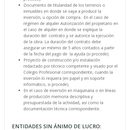
Documento de titularidad de los terrenos o
inmuebles en donde se vaya a producir la
inversión, u opción de compra. En el caso de
régimen de alquiler Autorización del propietario en
el caso de alquiler en donde se explique la
duración del contrato y se autorice la ejecución
de la obra. La duración del contrato debe
asegurar un mínimo de 5 años contados a partir
de la fecha del pago de la ayuda (si procede).
Proyecto de construcción y/o instalación
redactado por técnico competente y visado por el
Colegio Profesional correspondiente, cuando la
inversión lo requiera (en papel y en soporte
informático, si procede).
En el caso de inversión en maquinaria o en líneas
de producción memoria descriptiva y
presupuestada de la actividad, así como la
documentación técnica correspondiente.
ENTIDADES SIN ÁNIMO DE LUCRO: