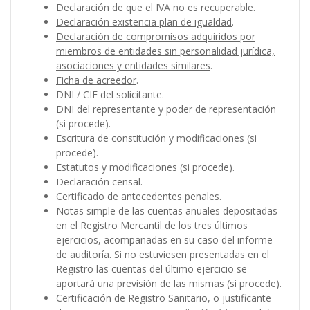
Declaración de que el IVA no es recuperable
.
Declaración existencia plan de igualdad
.
Declaración de compromisos adquiridos por
miembros de entidades sin personalidad jurídica,
asociaciones y entidades similares
.
Ficha de acreedor
.
DNI / CIF del solicitante.
DNI del representante y poder de representación
(si procede).
Escritura de constitución y modificaciones (si
procede).
Estatutos y modificaciones (si procede).
Declaración censal.
Certificado de antecedentes penales.
Notas simple de las cuentas anuales depositadas
en el Registro Mercantil de los tres últimos
ejercicios, acompañadas en su caso del informe
de auditoría. Si no estuviesen presentadas en el
Registro las cuentas del último ejercicio se
aportará una previsión de las mismas (si procede).
Certificación de Registro Sanitario, o justificante