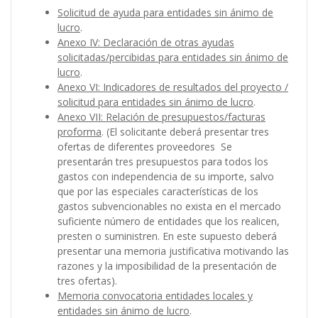
Solicitud de ayuda para entidades sin ánimo de
lucro
.
Anexo IV: Declaración de otras ayudas
solicitadas/percibidas para entidades sin ánimo de
lucro
.
Anexo VI: Indicadores de resultados del proyecto /
solicitud para entidades sin ánimo de lucro
.
Anexo VII: Relación de presupuestos/facturas
proforma
. (El solicitante deberá presentar tres
ofertas de diferentes proveedores Se
presentarán tres presupuestos para todos los
gastos con independencia de su importe, salvo
que por las especiales características de los
gastos subvencionables no exista en el mercado
suficiente número de entidades que los realicen,
presten o suministren. En este supuesto deberá
presentar una memoria justificativa motivando las
razones y la imposibilidad de la presentación de
tres ofertas).
Memoria convocatoria entidades locales y
entidades sin ánimo de lucro
.