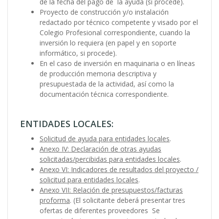
de la fecha del pago de la ayuda (si procede).
Proyecto de construcción y/o instalación
redactado por técnico competente y visado por el
Colegio Profesional correspondiente, cuando la
inversión lo requiera (en papel y en soporte
informático, si procede).
En el caso de inversión en maquinaria o en líneas
de producción memoria descriptiva y
presupuestada de la actividad, así como la
documentación técnica correspondiente.
ENTIDADES LOCALES:
Solicitud de ayuda para entidades locales
.
Anexo IV: Declaración de otras ayudas
solicitadas/percibidas para entidades locales
.
Anexo VI: Indicadores de resultados del proyecto /
solicitud para entidades locales
.
Anexo VII: Relación de presupuestos/facturas
proforma
. (El solicitante deberá presentar tres
ofertas de diferentes proveedores Se