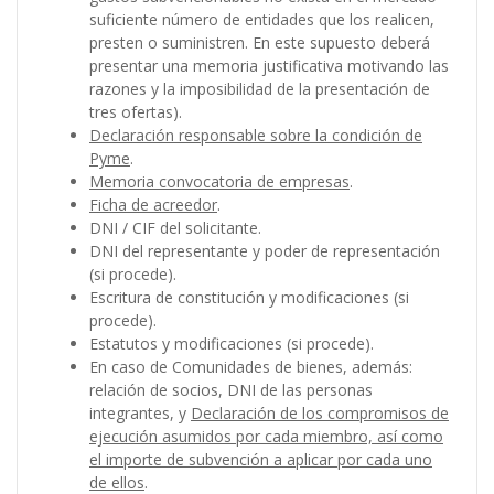
suficiente número de entidades que los realicen,
presten o suministren. En este supuesto deberá
presentar una memoria justificativa motivando las
razones y la imposibilidad de la presentación de
tres ofertas).
Declaración responsable sobre la condición de
Pyme
.
Memoria convocatoria de empresas
.
Ficha de acreedor
.
DNI / CIF del solicitante.
DNI del representante y poder de representación
(si procede).
Escritura de constitución y modificaciones (si
procede).
Estatutos y modificaciones (si procede).
En caso de Comunidades de bienes, además:
relación de socios, DNI de las personas
integrantes, y
Declaración de los compromisos de
ejecución asumidos por cada miembro, así como
el importe de subvención a aplicar por cada uno
de ellos
.