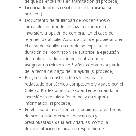
de que se encuentra en tramitación (si procede).
Licencia de obras o solicitud de la misma (si
procede).
Documento de titularidad de los terrenos o
inmuebles en donde se vaya a producir la
inversión, u opción de compra. En el caso de
régimen de alquiler Autorización del propietario en
el caso de alquiler en donde se explique la
duración del contrato y se autorice la ejecución
de la obra. La duración del contrato debe
asegurar un mínimo de 5 años contados a partir
de la fecha del pago de la ayuda (si procede).
Proyecto de construcción y/o instalación
redactado por técnico competente y visado por el
Colegio Profesional correspondiente, cuando la
inversión lo requiera (en papel y en soporte
informático, si procede).
En el caso de inversión en maquinaria o en líneas
de producción memoria descriptiva y
presupuestada de la actividad, así como la
documentación técnica correspondiente.