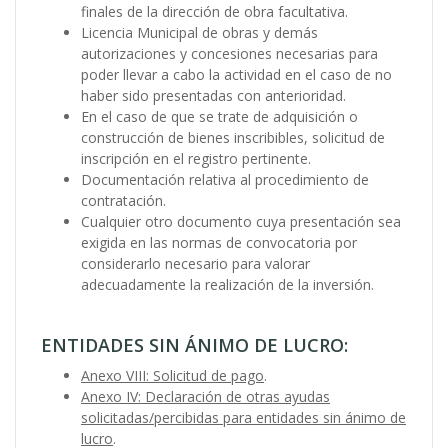
finales de la dirección de obra facultativa.
Licencia Municipal de obras y demás
autorizaciones y concesiones necesarias para
poder llevar a cabo la actividad en el caso de no
haber sido presentadas con anterioridad.
En el caso de que se trate de adquisición o
construcción de bienes inscribibles, solicitud de
inscripción en el registro pertinente.
Documentación relativa al procedimiento de
contratación.
Cualquier otro documento cuya presentación sea
exigida en las normas de convocatoria por
considerarlo necesario para valorar
adecuadamente la realización de la inversión.
ENTIDADES SIN ÁNIMO DE LUCRO:
Anexo VIII: Solicitud de pago
.
Anexo IV: Declaración de otras ayudas
solicitadas/percibidas para entidades sin ánimo de
lucro
.