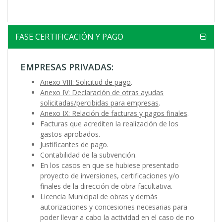
FASE CERTIFICACIÓN Y PAGO
EMPRESAS PRIVADAS:
Anexo VIII: Solicitud de pago
.
Anexo IV: Declaración de otras ayudas
solicitadas/percibidas para empresas
.
Anexo IX: Relación de facturas y pagos finales
.
Facturas que acrediten la realización de los
gastos aprobados.
Justificantes de pago.
Contabilidad de la subvención.
En los casos en que se hubiese presentado
proyecto de inversiones, certificaciones y/o
finales de la dirección de obra facultativa.
Licencia Municipal de obras y demás
autorizaciones y concesiones necesarias para
poder llevar a cabo la actividad en el caso de no