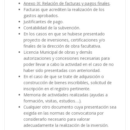
Anexo IX: Relación de facturas y pagos finales
.
Facturas que acrediten la realización de los
gastos aprobados.
Justificantes de pago.
Contabilidad de la subvención.
En los casos en que se hubiese presentado
proyecto de inversiones, certificaciones y/o
finales de la dirección de obra facultativa.
Licencia Municipal de obras y demás
autorizaciones y concesiones necesarias para
poder llevar a cabo la actividad en el caso de no
haber sido presentadas con anterioridad.
En el caso de que se trate de adquisición o
construcción de bienes inscribibles, solicitud de
inscripción en el registro pertinente.
Memoria de actividades realizadas (ayudas a
formación, visitas, estudios….).
Cualquier otro documento cuya presentación sea
exigida en las normas de convocatoria por
considerarlo necesario para valorar
adecuadamente la realización de la inversión.