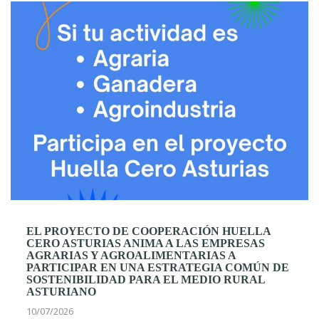
EL PROYECTO DE COOPERACIÓN HUELLA
CERO ASTURIAS ANIMA A LAS EMPRESAS
AGRARIAS Y AGROALIMENTARIAS A
PARTICIPAR EN UNA ESTRATEGIA COMÚN DE
SOSTENIBILIDAD PARA EL MEDIO RURAL
ASTURIANO
10/07/2026