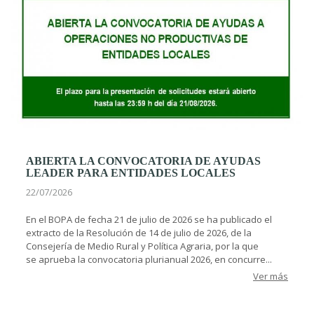
ABIERTA LA CONVOCATORIA DE AYUDAS
LEADER PARA ENTIDADES LOCALES
22/07/2026
En el BOPA de fecha 21 de julio de 2026 se ha publicado el
extracto de la Resolución de 14 de julio de 2026, de la
Consejería de Medio Rural y Política Agraria, por la que
se aprueba la convocatoria plurianual 2026, en concurre...
Ver más