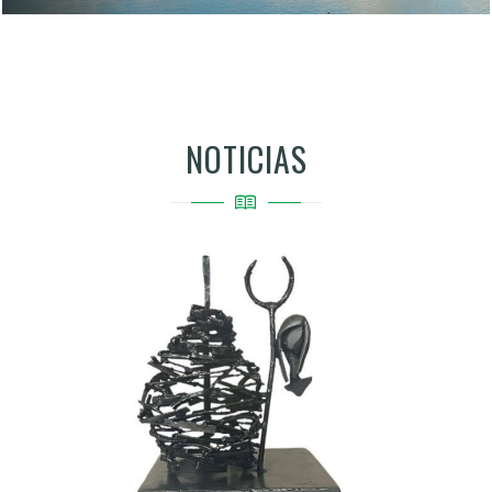
NOTICIAS