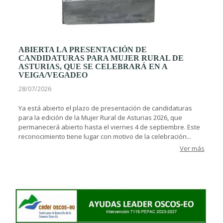
ABIERTA LA PRESENTACIÓN DE
CANDIDATURAS PARA MUJER RURAL DE
ASTURIAS, QUE SE CELEBRARÁ EN A
VEIGA/VEGADEO
28/07/2026
Ya está abierto el plazo de presentación de candidaturas
para la edición de la Mujer Rural de Asturias 2026, que
permanecerá abierto hasta el viernes 4 de septiembre. Este
reconocimiento tiene lugar con motivo de la celebración...
Ver más