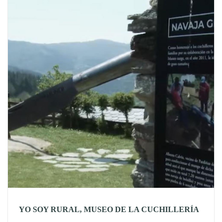
YO SOY RURAL, MUSEO DE LA CUCHILLERÍA