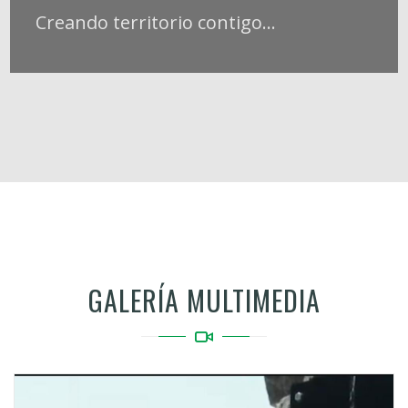
Creando territorio contigo...
GALERÍA MULTIMEDIA