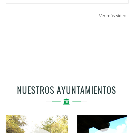
Ver más vídeos
NUESTROS AYUNTAMIENTOS