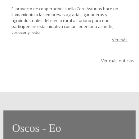
El proyecto de cooperación Huella Cero Asturias hace un
llamamiento a las empresas agrarias, ganaderas y
agroindustriales del medio rural asturiano para que
participen en esta iniciativa común, orientada a medir,
conocer y redu...
Ver más
Ver más noticias
Oscos - Eo