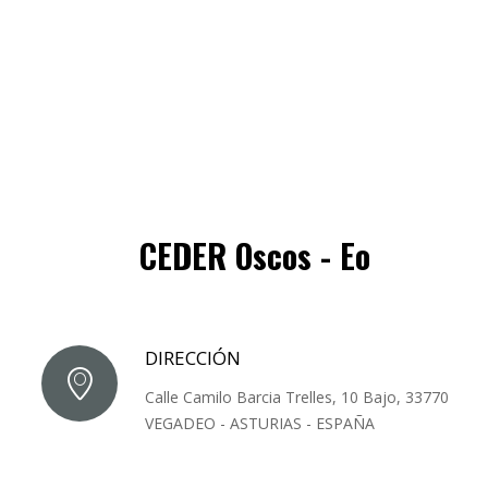
CEDER Oscos - Eo
DIRECCIÓN
Calle Camilo Barcia Trelles, 10 Bajo, 33770
VEGADEO - ASTURIAS - ESPAÑA