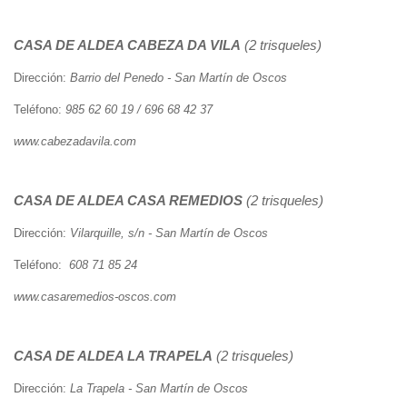
CASA DE ALDEA
CABEZA DA VILA
(2 trisqueles)
Dirección:
Barrio del Penedo - San Martín de Oscos
Teléfono:
985 62 60 19 / 696 68 42 37
www.cabezadavila.com
CASA DE ALDEA
CASA REMEDIOS
(2 trisqueles)
Dirección:
Vilarquille, s/n - San Martín de Oscos
Teléfono:
608 71 85 24
www.casaremedios-oscos.com
CASA DE ALDEA
LA TRAPELA
(2 trisqueles)
Dirección:
La Trapela - San Martín de Oscos