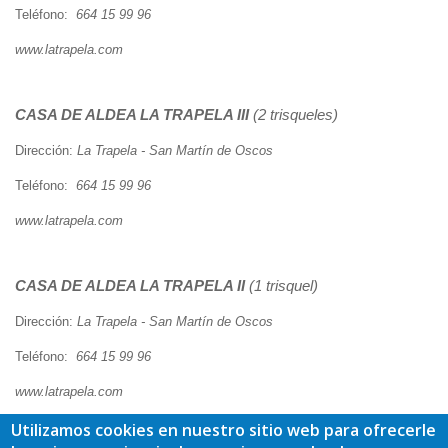
Teléfono:
664 15 99 96
www.latrapela.com
CASA DE ALDEA
LA TRAPELA III
(2 trisqueles)
Dirección:
La Trapela - San Martín de Oscos
Teléfono:
664 15 99 96
www.latrapela.com
CASA DE ALDEA
LA TRAPELA II
(1 trisquel)
Dirección:
La Trapela - San Martín de Oscos
Teléfono:
664 15 99 96
www.latrapela.com
Utilizamos cookies en nuestro sitio web para ofrecerle