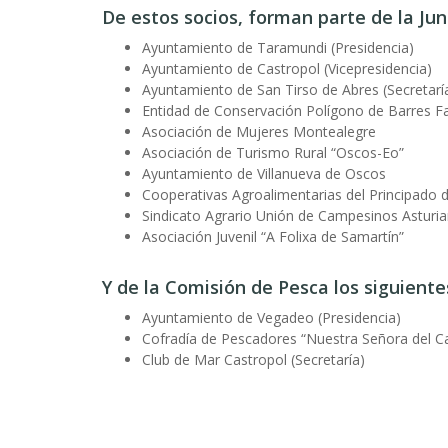
De estos socios, forman parte de la
Jun
Ayuntamiento de Taramundi (Presidencia)
Ayuntamiento de Castropol (Vicepresidencia)
Ayuntamiento de San Tirso de Abres (Secretarí
Entidad de Conservación Polígono de Barres Fas
Asociación de Mujeres Montealegre
Asociación de Turismo Rural “Oscos-Eo”
Ayuntamiento de Villanueva de Oscos
Cooperativas Agroalimentarias del Principado d
Sindicato Agrario Unión de Campesinos Asturi
Asociación Juvenil “A Folixa de Samartín”
Y de la
Comisión de Pesca
los siguiente
Ayuntamiento de Vegadeo (Presidencia)
Cofradía de Pescadores “Nuestra Señora del Ca
Club de Mar Castropol (Secretaría)