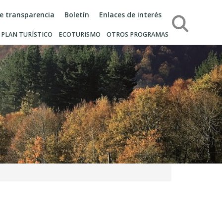
de transparencia
Boletín
Enlaces de interés
Búsqueda
PLAN TURÍSTICO
ECOTURISMO
OTROS PROGRAMAS