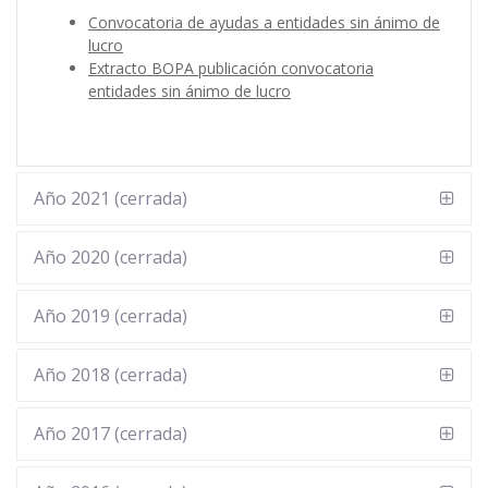
Convocatoria de ayudas a entidades sin ánimo de
lucro
Extracto BOPA publicación convocatoria
entidades sin ánimo de lucro
Año 2021 (cerrada)
Año 2020 (cerrada)
Año 2019 (cerrada)
Año 2018 (cerrada)
Año 2017 (cerrada)