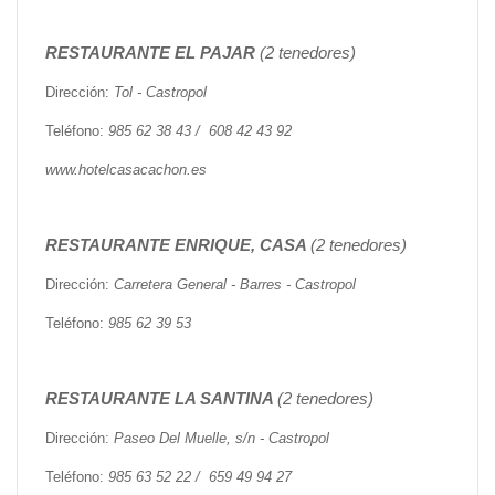
RESTAURANTE EL PAJAR
(2 tenedores)
Dirección:
Tol - Castropol
Teléfono:
985 62 38 43 / 608 42 43 92
www.hotelcasacachon.es
RESTAURANTE ENRIQUE, CASA
(2 tenedores)
Dirección:
Carretera General - Barres - Castropol
Teléfono:
985 62 39 53
RESTAURANTE LA SANTINA
(2 tenedores)
Dirección:
Paseo Del Muelle, s/n - Castropol
Teléfono:
985 63 52 22 / 659 49 94 27