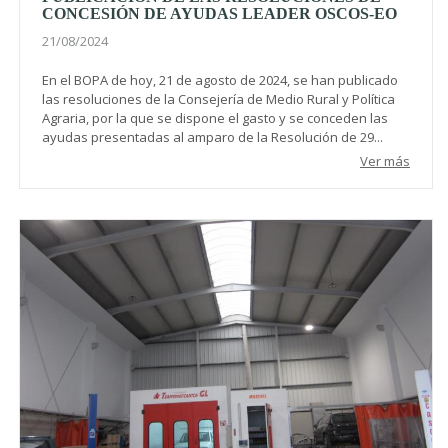
CONCESIÓN DE AYUDAS LEADER OSCOS-EO
21/08/2024
En el BOPA de hoy, 21 de agosto de 2024, se han publicado
las resoluciones de la Consejería de Medio Rural y Política
Agraria, por la que se dispone el gasto y se conceden las
ayudas presentadas al amparo de la Resolución de 29...
Ver más