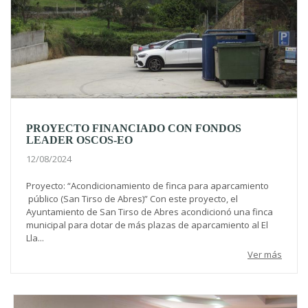
PROYECTO FINANCIADO CON FONDOS
LEADER OSCOS-EO
12/08/2024
Proyecto: “Acondicionamiento de finca para aparcamiento
público (San Tirso de Abres)” Con este proyecto, el
Ayuntamiento de San Tirso de Abres acondicionó una finca
municipal para dotar de más plazas de aparcamiento al El
Lla...
Ver más