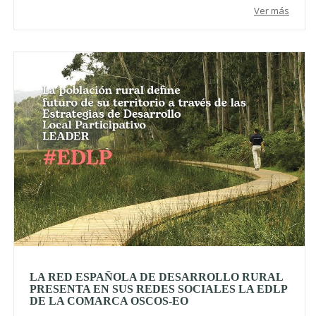
Ver más
LA RED ESPAÑOLA DE DESARROLLO RURAL
PRESENTA EN SUS REDES SOCIALES LA EDLP
DE LA COMARCA OSCOS-EO