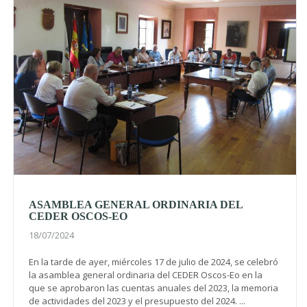
ASAMBLEA GENERAL ORDINARIA DEL
CEDER OSCOS-EO
18/07/2024
En la tarde de ayer, miércoles 17 de julio de 2024, se celebró
la asamblea general ordinaria del CEDER Oscos-Eo en la
que se aprobaron las cuentas anuales del 2023, la memoria
de actividades del 2023 y el presupuesto del 2024. ...