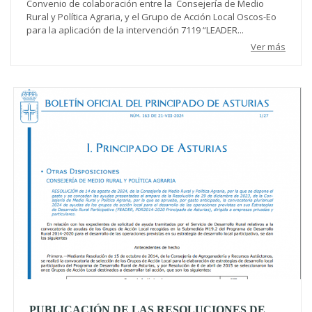
Convenio de colaboración entre la Consejería de Medio
Rural y Política Agraria, y el Grupo de Acción Local Oscos-Eo
para la aplicación de la intervención 7119 “LEADER...
Ver más
PUBLICACIÓN DE LAS RESOLUCIONES DE