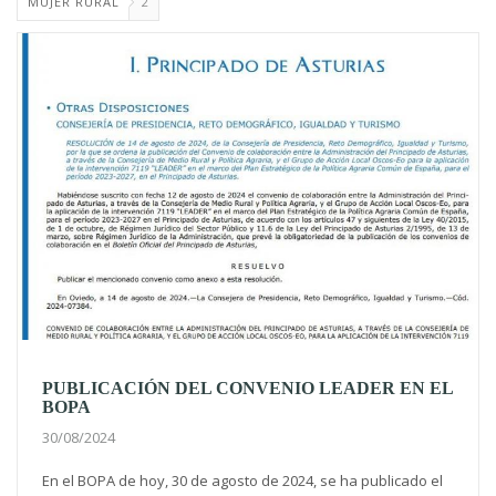
MUJER RURAL
2
PUBLICACIÓN DEL CONVENIO LEADER EN EL
BOPA
30/08/2024
En el BOPA de hoy, 30 de agosto de 2024, se ha publicado el