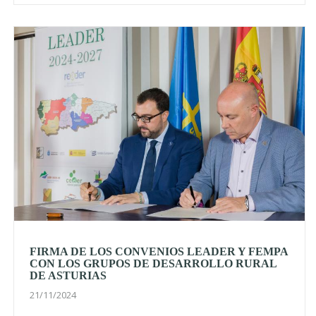
FIRMA DE LOS CONVENIOS LEADER Y FEMPA
CON LOS GRUPOS DE DESARROLLO RURAL
DE ASTURIAS
21/11/2024