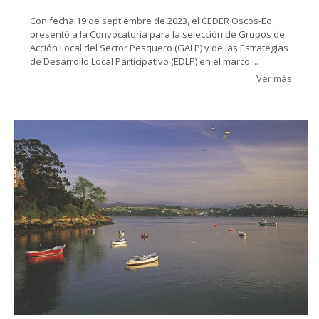
Con fecha 19 de septiembre de 2023, el CEDER Oscos-Eo
presentó a la Convocatoria para la selección de Grupos de
Acción Local del Sector Pesquero (GALP) y de las Estrategias
de Desarrollo Local Participativo (EDLP) en el marco ...
Ver más