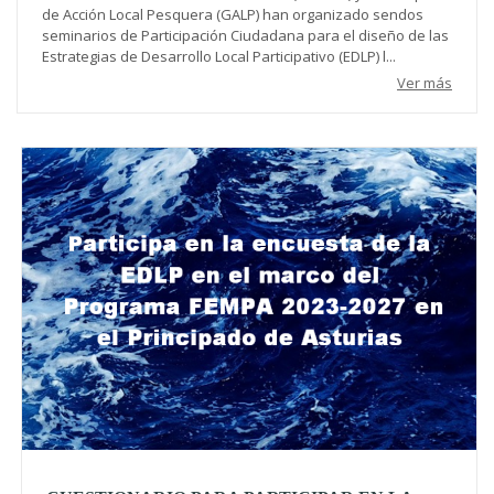
de Acción Local Pesquera (GALP) han organizado sendos
seminarios de Participación Ciudadana para el diseño de las
Estrategias de Desarrollo Local Participativo (EDLP) l...
Ver más