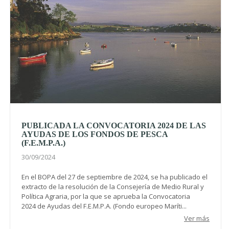
PUBLICADA LA CONVOCATORIA 2024 DE LAS
AYUDAS DE LOS FONDOS DE PESCA
(F.E.M.P.A.)
30/09/2024
En el BOPA del 27 de septiembre de 2024, se ha publicado el
extracto de la resolución de la Consejería de Medio Rural y
Política Agraria, por la que se aprueba la Convocatoria
2024 de Ayudas del F.E.M.P.A. (Fondo europeo Maríti...
Ver más