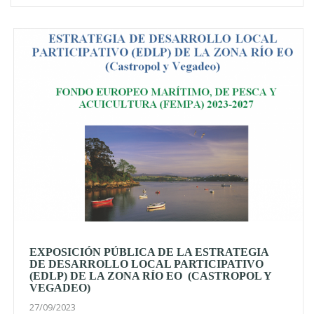
EXPOSICIÓN PÚBLICA DE LA ESTRATEGIA
DE DESARROLLO LOCAL PARTICIPATIVO
(EDLP) DE LA ZONA RÍO EO (CASTROPOL Y
VEGADEO)
27/09/2023