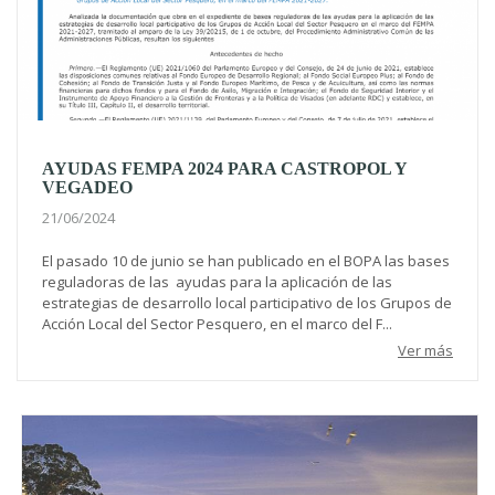
AYUDAS FEMPA 2024 PARA CASTROPOL Y
VEGADEO
21/06/2024
El pasado 10 de junio se han publicado en el BOPA las bases
reguladoras de las ayudas para la aplicación de las
estrategias de desarrollo local participativo de los Grupos de
Acción Local del Sector Pesquero, en el marco del F...
Ver más