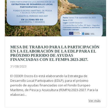
MESA DE TRABAJO PARA LA PARTICIPACIÓN
EN LA ELABORACIÓN DE LA EDLP PARA EL
PRÓXIMO PERIODO DE AYUDAS
FINANCIADAS CON EL FEMPA 2023-2027.
31/08/2023
El CEDER Oscos-Eo está elaborando la Estrategia de
Desarrollo Local Participativo (EDLP), para el próximo
periodo de ayudas financiadas con el Fondo Europeo
Marítimo, de Pesca y Acuicultura (FEMPA) 2023-2027. Para la
elaboraci...
Ver más