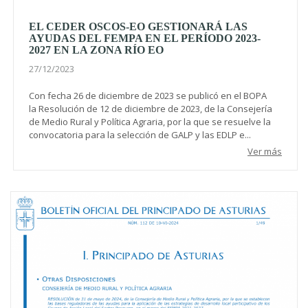
EL CEDER OSCOS-EO GESTIONARÁ LAS
AYUDAS DEL FEMPA EN EL PERÍODO 2023-
2027 EN LA ZONA RÍO EO
27/12/2023
Con fecha 26 de diciembre de 2023 se publicó en el BOPA
la Resolución de 12 de diciembre de 2023, de la Consejería
de Medio Rural y Política Agraria, por la que se resuelve la
convocatoria para la selección de GALP y las EDLP e...
Ver más