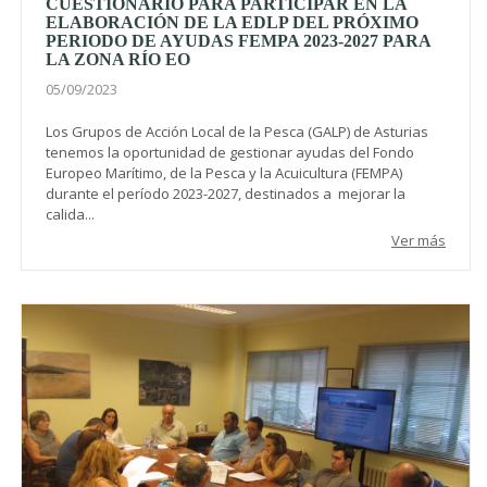
CUESTIONARIO PARA PARTICIPAR EN LA
ELABORACIÓN DE LA EDLP DEL PRÓXIMO
PERIODO DE AYUDAS FEMPA 2023-2027 PARA
LA ZONA RÍO EO
05/09/2023
Los Grupos de Acción Local de la Pesca (GALP) de Asturias
tenemos la oportunidad de gestionar ayudas del Fondo
Europeo Marítimo, de la Pesca y la Acuicultura (FEMPA)
durante el período 2023-2027, destinados a mejorar la
calida...
Ver más