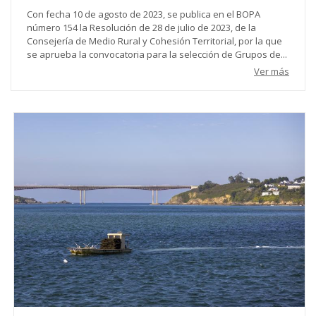
Con fecha 10 de agosto de 2023, se publica en el BOPA
número 154 la Resolución de 28 de julio de 2023, de la
Consejería de Medio Rural y Cohesión Territorial, por la que
se aprueba la convocatoria para la selección de Grupos de...
Ver más