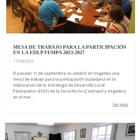
MESA DE TRABAJO PARA LA PARTICIPACIÓN
EN LA EDLP FEMPA 2023-2027
11/09/2023
El pasado 11 de septiembre se celebró en Vegadeo una
mesa de trabajo para la participación ciudadana en la
elaboración de la Estrategia de Desarrollo Local
Participativo (EDLP) de la Zona Río Eo (Castropol y Vegadeo)
en el mar...
Ver más