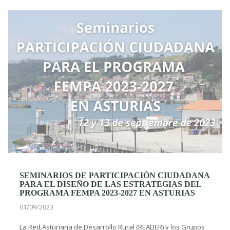
SEMINARIOS DE PARTICIPACIÓN CIUDADANA
PARA EL DISEÑO DE LAS ESTRATEGIAS DEL
PROGRAMA FEMPA 2023-2027 EN ASTURIAS
01/09/2023
La Red Asturiana de Desarrollo Rural (READER) y los Grupos