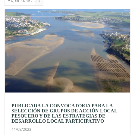
MUJER RURAL
2
PUBLICADA LA CONVOCATORIA PARA LA
SELECCIÓN DE GRUPOS DE ACCIÓN LOCAL
PESQUERO Y DE LAS ESTRATEGIAS DE
DESARROLLO LOCAL PARTICIPATIVO
11/08/2023