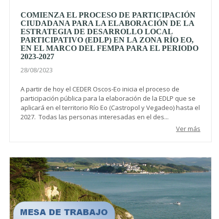
COMIENZA EL PROCESO DE PARTICIPACIÓN
CIUDADANA PARA LA ELABORACIÓN DE LA
ESTRATEGIA DE DESARROLLO LOCAL
PARTICIPATIVO (EDLP) EN LA ZONA RÍO EO,
EN EL MARCO DEL FEMPA PARA EL PERIODO
2023-2027
28/08/2023
A partir de hoy el CEDER Oscos-Eo inicia el proceso de
participación pública para la elaboración de la EDLP que se
aplicará en el territorio Río Eo (Castropol y Vegadeo) hasta el
2027. Todas las personas interesadas en el des...
Ver más