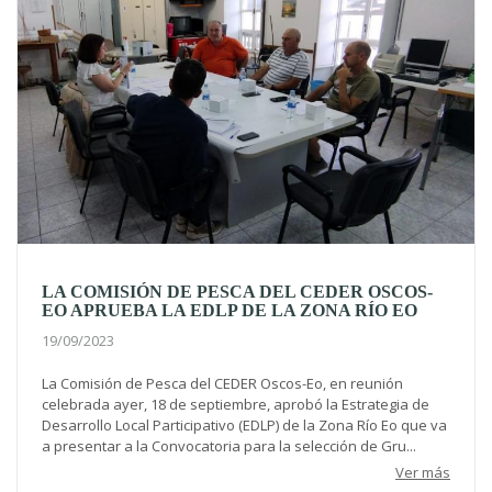
LA COMISIÓN DE PESCA DEL CEDER OSCOS-
EO APRUEBA LA EDLP DE LA ZONA RÍO EO
19/09/2023
La Comisión de Pesca del CEDER Oscos-Eo, en reunión
celebrada ayer, 18 de septiembre, aprobó la Estrategia de
Desarrollo Local Participativo (EDLP) de la Zona Río Eo que va
a presentar a la Convocatoria para la selección de Gru...
Ver más