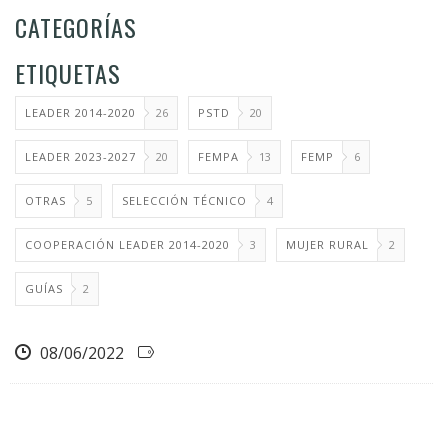
CATEGORÍAS
ETIQUETAS
LEADER 2014-2020
26
PSTD
20
LEADER 2023-2027
20
FEMPA
13
FEMP
6
OTRAS
5
SELECCIÓN TÉCNICO
4
COOPERACIÓN LEADER 2014-2020
3
MUJER RURAL
2
GUÍAS
2
08/06/2022