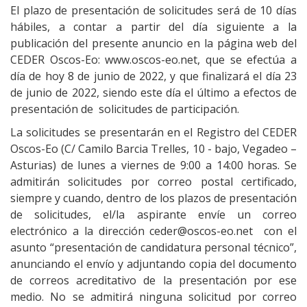
El plazo de presentación de solicitudes será de 10 días
hábiles, a contar a partir del día siguiente a la
publicación del presente anuncio en la página web del
CEDER Oscos-Eo: www.oscos-eo.net, que se efectúa a
día de hoy 8 de junio de 2022, y que finalizará el día 23
de junio de 2022, siendo este día el último a efectos de
presentación de solicitudes de participación.
La solicitudes se presentarán en el Registro del CEDER
Oscos-Eo (C/ Camilo Barcia Trelles, 10 - bajo, Vegadeo –
Asturias) de lunes a viernes de 9:00 a 14:00 horas. Se
admitirán solicitudes por correo postal certificado,
siempre y cuando, dentro de los plazos de presentación
de solicitudes, el/la aspirante envíe un correo
electrónico a la dirección ceder@oscos-eo.net con el
asunto “presentación de candidatura personal técnico”,
anunciando el envío y adjuntando copia del documento
de correos acreditativo de la presentación por ese
medio. No se admitirá ninguna solicitud por correo