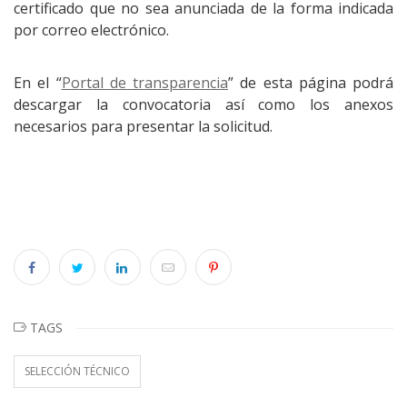
certificado que no sea anunciada de la forma indicada
por correo electrónico.
En el “
Portal de transparencia
” de esta página podrá
descargar la convocatoria así como los anexos
necesarios para presentar la solicitud.
TAGS
SELECCIÓN TÉCNICO