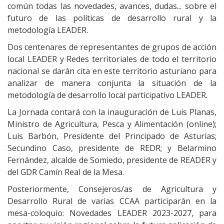
común todas las novedades, avances, dudas... sobre el
futuro de las políticas de desarrollo rural y la
metodología LEADER.
Dos centenares de representantes de grupos de acción
local LEADER y Redes territoriales de todo el territorio
nacional se darán cita en este territorio asturiano para
analizar de manera conjunta la situación de la
metodología de desarrollo local participativo LEADER.
La Jornada contará con la inauguración de Luis Planas,
Ministro de Agricultura, Pesca y Alimentación (online);
Luis Barbón, Presidente del Principado de Asturias;
Secundino Caso, presidente de REDR; y Belarmino
Fernández, alcalde de Somiedo, presidente de READER y
del GDR Camín Real de la Mesa.
Posteriormente, Consejeros/as de Agricultura y
Desarrollo Rural de varias CCAA participarán en la
mesa-coloquio: Novedades LEADER 2023-2027, para