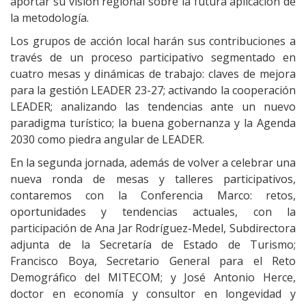
aportar su visión regional sobre la futura aplicación de
la metodología.
Los grupos de acción local harán sus contribuciones a
través de un proceso participativo segmentado en
cuatro mesas y dinámicas de trabajo: claves de mejora
para la gestión LEADER 23-27; activando la cooperación
LEADER; analizando las tendencias ante un nuevo
paradigma turístico; la buena gobernanza y la Agenda
2030 como piedra angular de LEADER.
En la segunda jornada, además de volver a celebrar una
nueva ronda de mesas y talleres participativos,
contaremos con la Conferencia Marco: retos,
oportunidades y tendencias actuales, con la
participación de Ana Jar Rodríguez-Medel, Subdirectora
adjunta de la Secretaría de Estado de Turismo;
Francisco Boya, Secretario General para el Reto
Demográfico del MITECOM; y José Antonio Herce,
doctor en economía y consultor en longevidad y