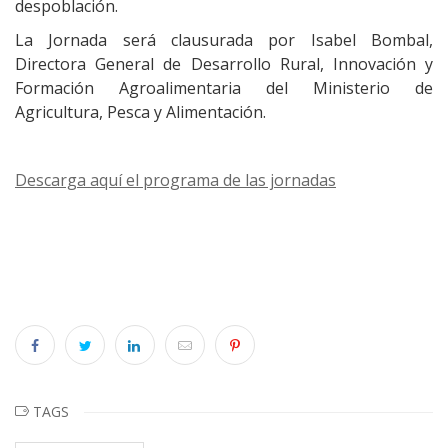
despoblación.
La Jornada será clausurada por Isabel Bombal,
Directora General de Desarrollo Rural, Innovación y
Formación Agroalimentaria del Ministerio de
Agricultura, Pesca y Alimentación.
Descarga aquí el programa de las jornadas
TAGS