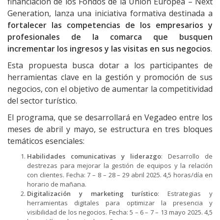
financiación de los Fondos de la Unión Europea – Next
Generation, lanza una iniciativa formativa destinada a
fortalecer las competencias de los empresarios y
profesionales de la comarca que busquen
incrementar los ingresos y las visitas en sus negocios
.
Esta propuesta busca dotar a los participantes de
herramientas clave en la gestión y promoción de sus
negocios, con el objetivo de aumentar la competitividad
del sector turístico.
El programa, que se desarrollará en Vegadeo entre los
meses de abril y mayo, se estructura en tres bloques
temáticos esenciales:
Habilidades comunicativas y liderazgo
: Desarrollo de
destrezas para mejorar la gestión de equipos y la relación
con clientes. Fecha: 7 – 8 – 28 – 29 abril 2025. 4,5 horas/día en
horario de mañana.
Digitalización y marketing turístico
: Estrategias y
herramientas digitales para optimizar la presencia y
visibilidad de los negocios. Fecha: 5 – 6 – 7 – 13 mayo 2025. 4,5