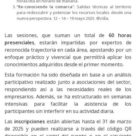
horas/día en horario de mañana.
“Re-conociendo la comarca
”: Salidas técnicas al territorio
para redescubrir y potenciar los recursos locales desde una
nueva perspectiva. 12 – 14 – 19 mayo 2025. 8h/día.
Las sesiones, que suman un total de
60 horas
presenciales
, estarán impartidas por expertos de
reconocida trayectoria en cada área, apostando por un
enfoque práctico y vivencial que permitirá aplicar los
conocimientos adquiridos desde el primer momento.
Esta formación ha sido diseñada en base a un análisis
participativo realizado junto a asociaciones del sector,
respondiendo así a las necesidades reales de los
empresarios. Además, se ha estructurado en semanas
intensivas para facilitar la asistencia de los
participantes sin interferir en su actividad diaria.
Las
inscripciones
están abiertas hasta el 31 de marzo
de 2025 y pueden realizarse a través del código QR