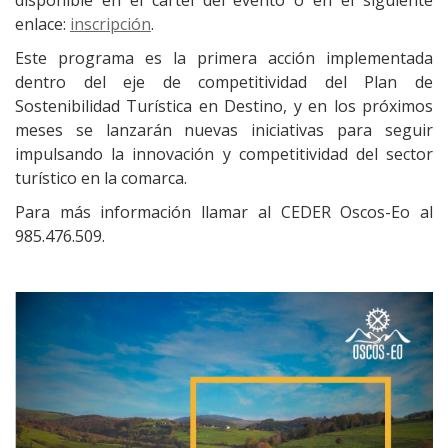
disponible en el cartel del evento o en el siguiente
enlace:
inscripción
.
Este programa es la primera acción implementada
dentro del eje de competitividad del Plan de
Sostenibilidad Turística en Destino, y en los próximos
meses se lanzarán nuevas iniciativas para seguir
impulsando la innovación y competitividad del sector
turístico en la comarca.
Para más información llamar al CEDER Oscos-Eo al
985.476.509.