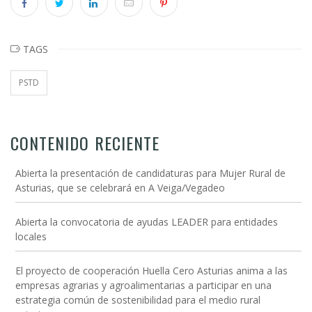
TAGS
PSTD
CONTENIDO RECIENTE
Abierta la presentación de candidaturas para Mujer Rural de
Asturias, que se celebrará en A Veiga/Vegadeo
Abierta la convocatoria de ayudas LEADER para entidades
locales
El proyecto de cooperación Huella Cero Asturias anima a las
empresas agrarias y agroalimentarias a participar en una
estrategia común de sostenibilidad para el medio rural