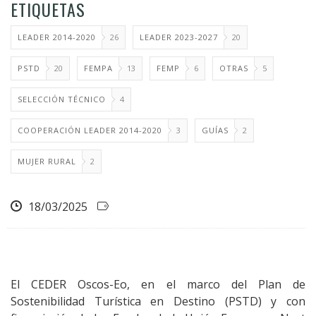
ETIQUETAS
LEADER 2014-2020
26
LEADER 2023-2027
20
PSTD
20
FEMPA
13
FEMP
6
OTRAS
5
SELECCIÓN TÉCNICO
4
COOPERACIÓN LEADER 2014-2020
3
GUÍAS
2
MUJER RURAL
2
18/03/2025
El CEDER Oscos-Eo, en el marco del Plan de
Sostenibilidad Turística en Destino (PSTD) y con