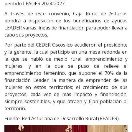
periodo LEADER 2024-2027.
A través de este convenio, Caja Rural de Asturias
pondrá a disposición de los beneficiarios de ayudas
LEADER varias líneas de financiación para poder llevar a
cabo sus proyectos.
Por parte del CEDER Oscos-Eo acudieron el presidente
y la gerente, la cual participo en una mesa redonda en
la que se habló de medio rural, emprendimiento y
mujeres, y en la que se puso de relieve el
emprendimiento femenino, que supone el 70% de la
financiación Leader; la manera de emprender de las
mujeres en estos territorios; el crecimiento de sus
proyectos, cada vez de más impacto y financiación,
siempre sostenibles, y que atraen y fijan población al
territorio.
Fuente: Red Asturiana de Desarrollo Rural (READER)