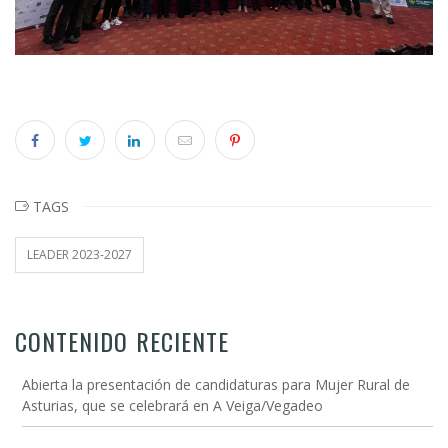
TAGS
LEADER 2023-2027
CONTENIDO RECIENTE
Abierta la presentación de candidaturas para Mujer Rural de
Asturias, que se celebrará en A Veiga/Vegadeo