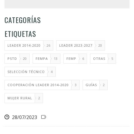
CATEGORÍAS
ETIQUETAS
LEADER 2014-2020
26
LEADER 2023-2027
20
PSTD
20
FEMPA
13
FEMP
6
OTRAS
5
SELECCIÓN TÉCNICO
4
COOPERACIÓN LEADER 2014-2020
3
GUÍAS
2
MUJER RURAL
2
28/07/2023