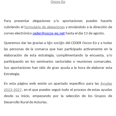
Oscos-Eo
Para presentar alegaciones y/o aportaciones puedes hacerlo
cubriendo el
formulario de alegaciones
y enviándolo a la dirección de
correo electrónico
ceder@oscos-eo.net
hasta el día 13 de agosto.
Queremos dar las gracias a l@s soci@s del CEDER Oscos-Eo y a todas
las personas de la comarca que han participado activamente en la
elaboración de esta estrategia, cumplimentando la encuesta, y/o
participando en los seminarios sectoriales o reuniones comarcales.
Sus aportaciones han sido de gran ayuda a la hora de elaborar esta
Estrategia.
En esta página web existe un apartado específico para las
Ayudas
2023-2027
, en el que puedes seguir todo el proceso de estas ayudas
desde su inicio, empezando por la selección de los Grupos de
Desarrollo Rural de Asturias.