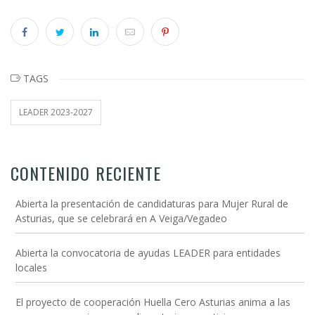
TAGS
LEADER 2023-2027
CONTENIDO RECIENTE
Abierta la presentación de candidaturas para Mujer Rural de
Asturias, que se celebrará en A Veiga/Vegadeo
Abierta la convocatoria de ayudas LEADER para entidades
locales
El proyecto de cooperación Huella Cero Asturias anima a las