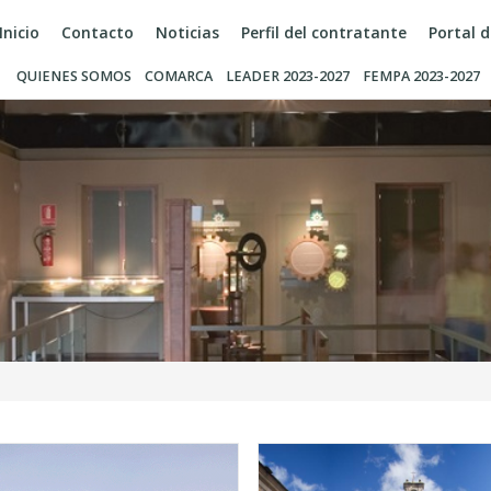
Inicio
Contacto
Noticias
Perfil del contratante
Portal 
QUIENES SOMOS
COMARCA
LEADER 2023-2027
FEMPA 2023-2027