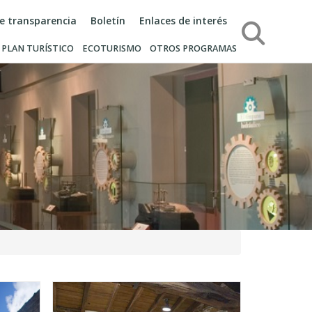
de transparencia
Boletín
Enlaces de interés
Búsqueda
PLAN TURÍSTICO
ECOTURISMO
OTROS PROGRAMAS