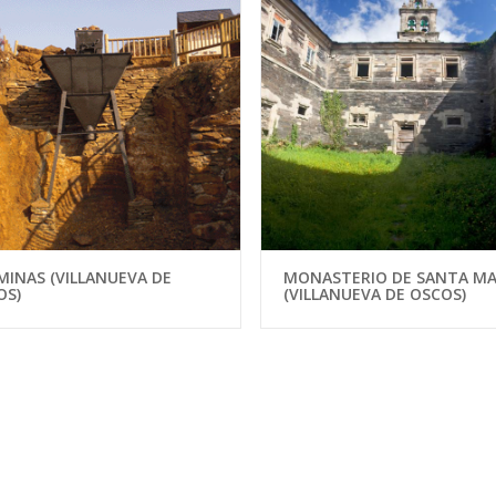
MINAS (VILLANUEVA DE
MONASTERIO DE SANTA MA
OS)
(VILLANUEVA DE OSCOS)