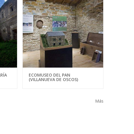
RÍA
ECOMUSEO DEL PAN
(VILLANUEVA DE OSCOS)
Más