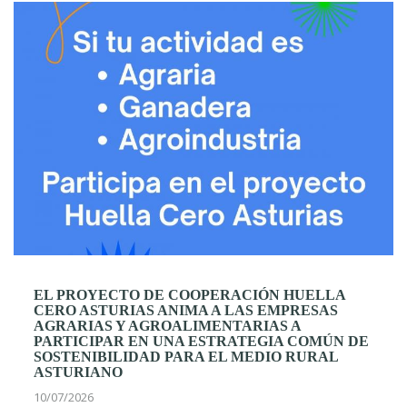
EL PROYECTO DE COOPERACIÓN HUELLA
CERO ASTURIAS ANIMA A LAS EMPRESAS
AGRARIAS Y AGROALIMENTARIAS A
PARTICIPAR EN UNA ESTRATEGIA COMÚN DE
SOSTENIBILIDAD PARA EL MEDIO RURAL
ASTURIANO
10/07/2026