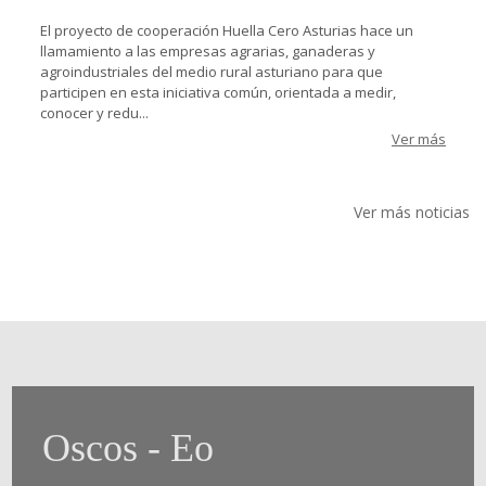
El proyecto de cooperación Huella Cero Asturias hace un
llamamiento a las empresas agrarias, ganaderas y
agroindustriales del medio rural asturiano para que
participen en esta iniciativa común, orientada a medir,
conocer y redu...
Ver más
Ver más noticias
Oscos - Eo