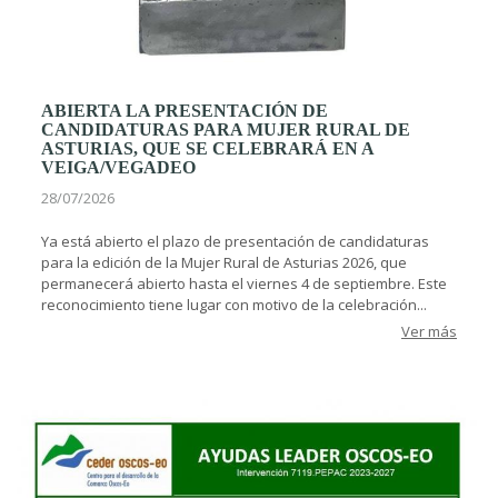
ABIERTA LA PRESENTACIÓN DE
CANDIDATURAS PARA MUJER RURAL DE
ASTURIAS, QUE SE CELEBRARÁ EN A
VEIGA/VEGADEO
28/07/2026
Ya está abierto el plazo de presentación de candidaturas
para la edición de la Mujer Rural de Asturias 2026, que
permanecerá abierto hasta el viernes 4 de septiembre. Este
reconocimiento tiene lugar con motivo de la celebración...
Ver más