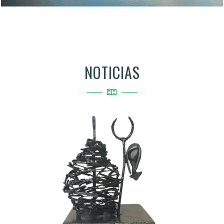
NOTICIAS