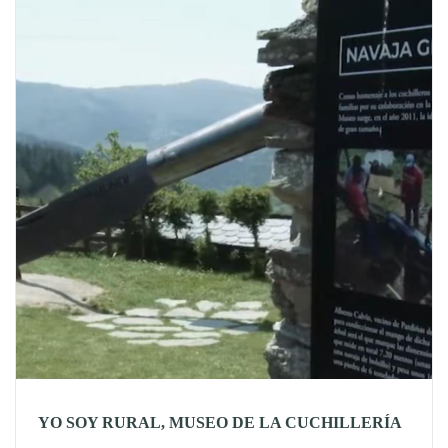
YO SOY RURAL, MUSEO DE LA CUCHILLERÍA