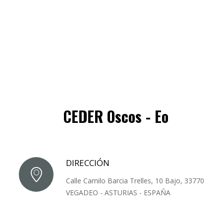
CEDER Oscos - Eo
DIRECCIÓN
Calle Camilo Barcia Trelles, 10 Bajo, 33770
VEGADEO - ASTURIAS - ESPAÑA