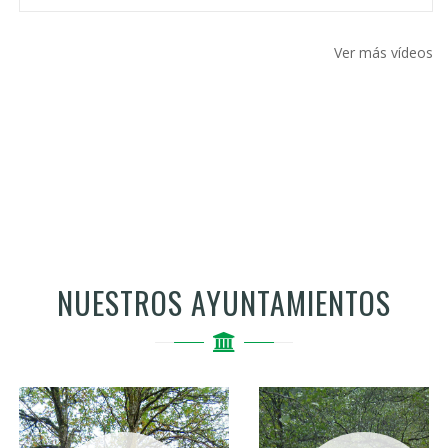
Ver más vídeos
NUESTROS AYUNTAMIENTOS