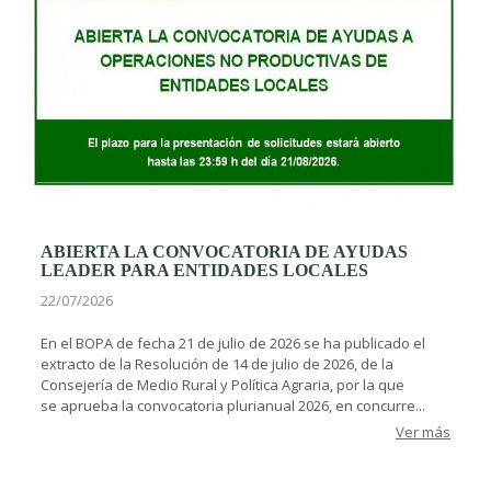
ABIERTA LA CONVOCATORIA DE AYUDAS
LEADER PARA ENTIDADES LOCALES
22/07/2026
En el BOPA de fecha 21 de julio de 2026 se ha publicado el
extracto de la Resolución de 14 de julio de 2026, de la
Consejería de Medio Rural y Política Agraria, por la que
se aprueba la convocatoria plurianual 2026, en concurre...
Ver más