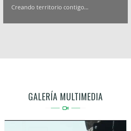
Creando territorio contigo...
GALERÍA MULTIMEDIA