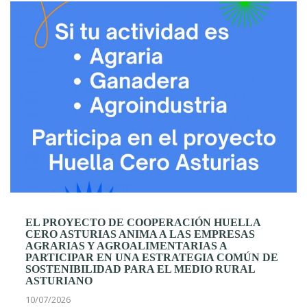
EL PROYECTO DE COOPERACIÓN HUELLA
CERO ASTURIAS ANIMA A LAS EMPRESAS
AGRARIAS Y AGROALIMENTARIAS A
PARTICIPAR EN UNA ESTRATEGIA COMÚN DE
SOSTENIBILIDAD PARA EL MEDIO RURAL
ASTURIANO
10/07/2026