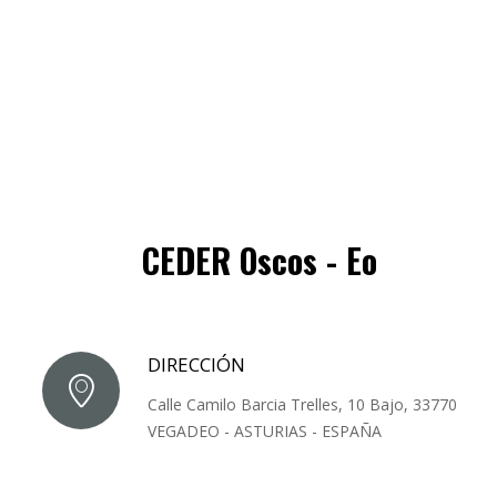
CEDER Oscos - Eo
DIRECCIÓN
Calle Camilo Barcia Trelles, 10 Bajo, 33770
VEGADEO - ASTURIAS - ESPAÑA