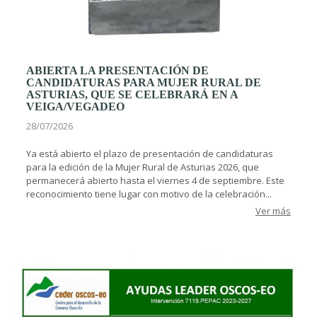
ABIERTA LA PRESENTACIÓN DE
CANDIDATURAS PARA MUJER RURAL DE
ASTURIAS, QUE SE CELEBRARÁ EN A
VEIGA/VEGADEO
28/07/2026
Ya está abierto el plazo de presentación de candidaturas
para la edición de la Mujer Rural de Asturias 2026, que
permanecerá abierto hasta el viernes 4 de septiembre. Este
reconocimiento tiene lugar con motivo de la celebración...
Ver más