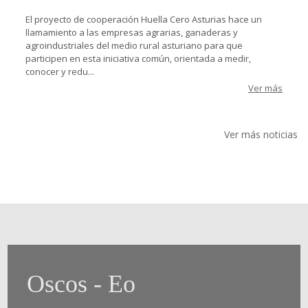
El proyecto de cooperación Huella Cero Asturias hace un
llamamiento a las empresas agrarias, ganaderas y
agroindustriales del medio rural asturiano para que
participen en esta iniciativa común, orientada a medir,
conocer y redu...
Ver más
Ver más noticias
Oscos - Eo