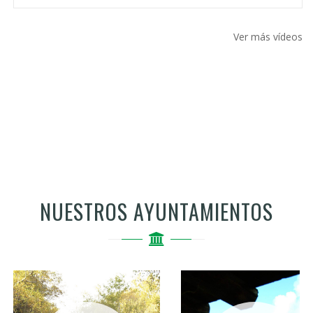
Ver más vídeos
NUESTROS AYUNTAMIENTOS