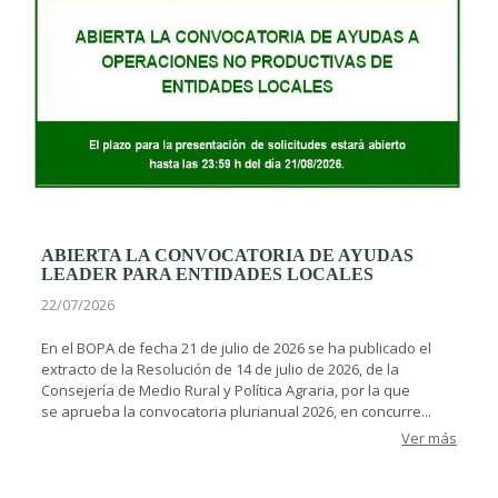
ABIERTA LA CONVOCATORIA DE AYUDAS
LEADER PARA ENTIDADES LOCALES
22/07/2026
En el BOPA de fecha 21 de julio de 2026 se ha publicado el
extracto de la Resolución de 14 de julio de 2026, de la
Consejería de Medio Rural y Política Agraria, por la que
se aprueba la convocatoria plurianual 2026, en concurre...
Ver más