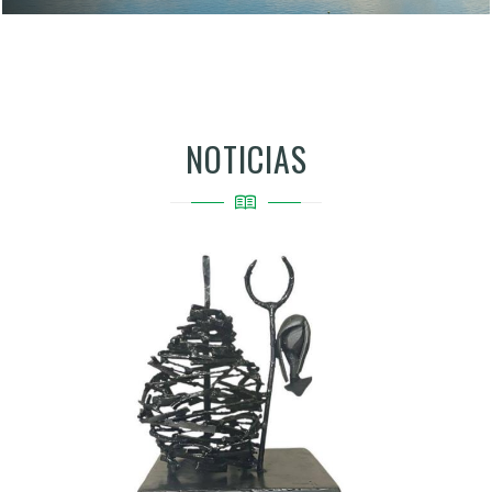
NOTICIAS