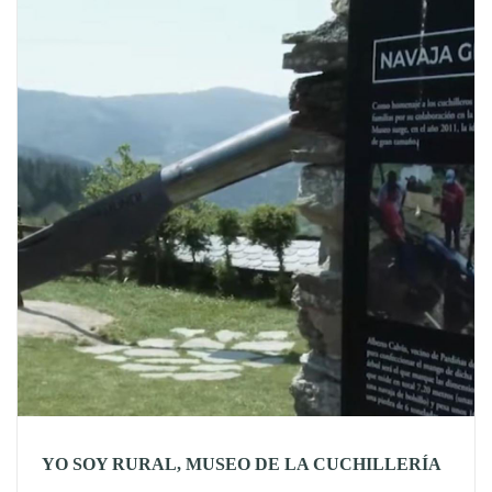
YO SOY RURAL, MUSEO DE LA CUCHILLERÍA