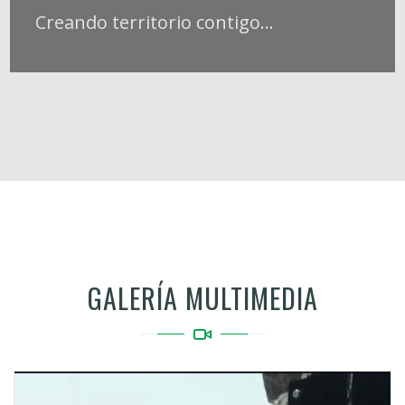
Creando territorio contigo...
GALERÍA MULTIMEDIA